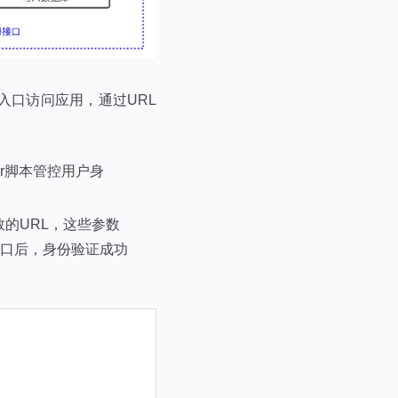
入口访问应用，通过URL
r脚本管控用户身
的URL，这些参数
入口后，身份验证成功