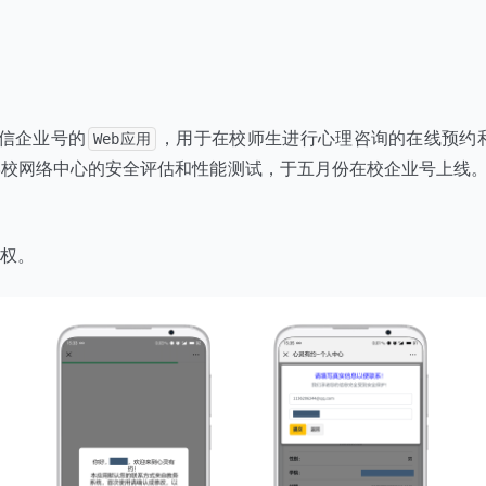
微信企业号的
，用于在校师生进行心理咨询的在线预约
Web应用
校网络中心的安全评估和性能测试，于五月份在校企业号上线。截
权。