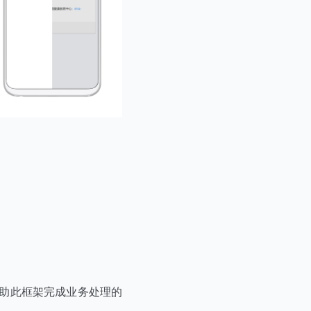
助此框架完成业务处理的