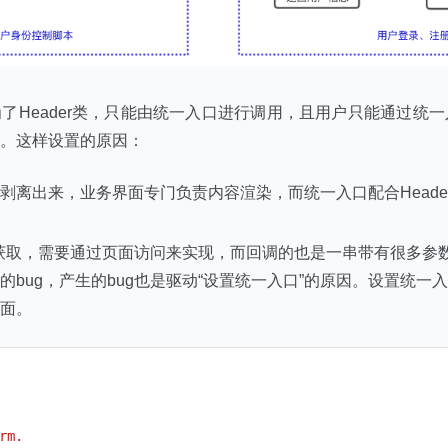
了Header类，只能由统一入口进行调用，且用户只能通过统一
。这样设置的原因：
剥离出来，业务界面专门负责内容渲染，而统一入口配合Heade
获取，需要通过页面访问来实现，而回调的也是一串带有很多参数
的bug，产生的bug也是驱动“设置统一入口”的原因。设置统一
面。