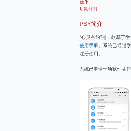
优化
后期计划
PSY简介
“心灵有约”是一款基于
使用手册
。系统已通过学
注册使用。
系统已申请一项软件著作