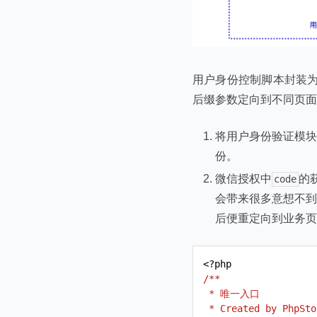
用户身份控制脚本封装为
后缀参数定向到不同页面
将用户身份验证模块
份。
微信授权中
的
code
会带来很多意想不到
后便重定向到业务页
<?
php