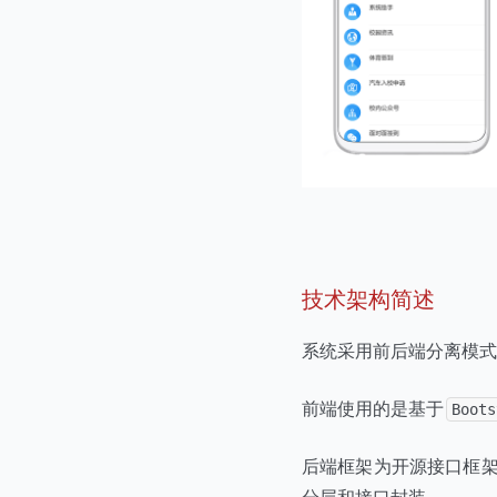
技术架构简述
系统采用前后端分离模式
前端使用的是基于
Boots
后端框架为开源接口框